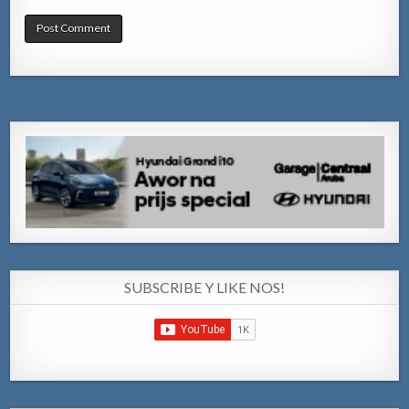
SUBSCRIBE Y LIKE NOS!