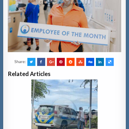
Share:
Related Articles