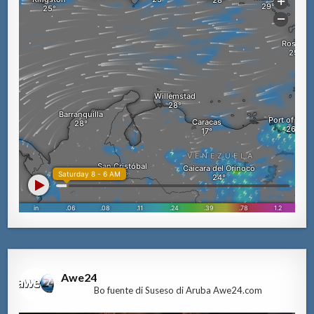
Awe24
Bo fuente di Suseso di Aruba Awe24.com