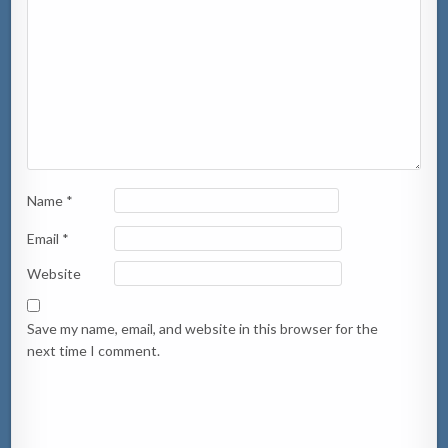
Name
*
Email
*
Website
Save my name, email, and website in this browser for the
next time I comment.