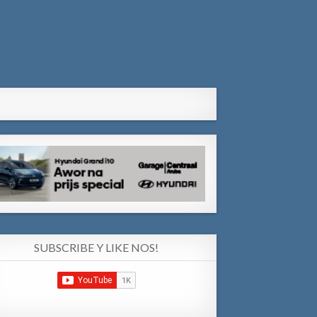
SUBSCRIBE Y LIKE NOS!