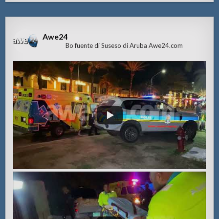
Awe24
Bo fuente di Suseso di Aruba Awe24.com