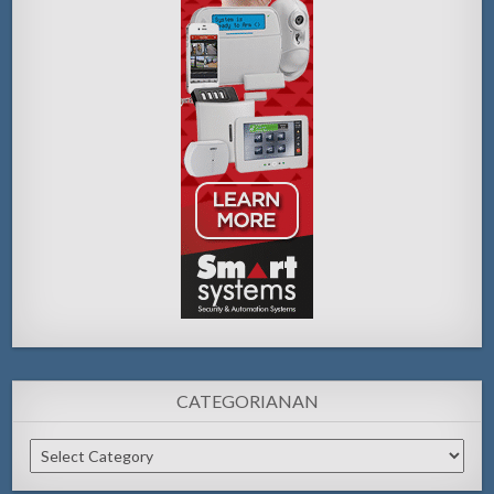
CATEGORIANAN
Categorianan