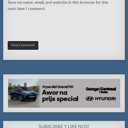
Save my name, email, and website in this browser for the
next time I comment.
SUBSCRIBE Y LIKE NOS!