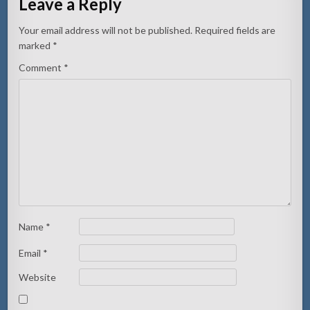
Leave a Reply
Your email address will not be published.
Required fields are
marked
*
Comment
*
Name
*
Email
*
Website