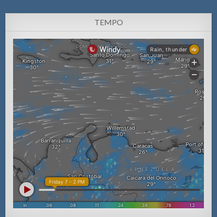
TEMPO