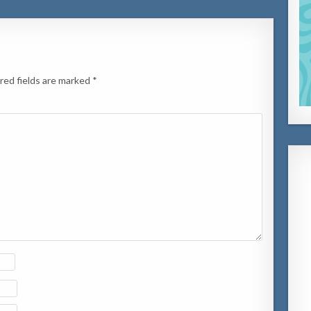
red fields are marked
*