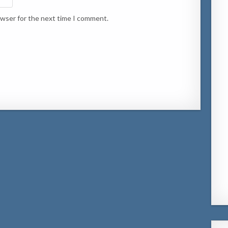
owser for the next time I comment.