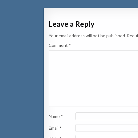
Leave a Reply
Your email address will not be published.
Requi
Comment
*
Name
*
Email
*