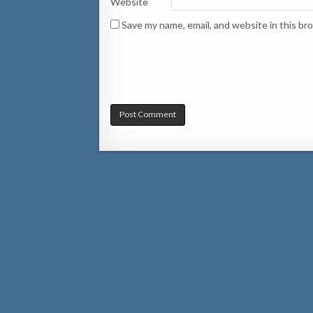
Website
Save my name, email, and website in this br