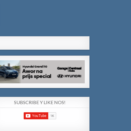
SUBSCRIBE Y LIKE NOS!