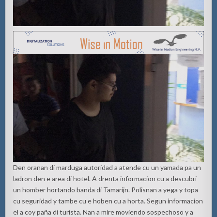
Den oranan di marduga autoridad a atende cu un yamada pa un
ladron den e area di hotel. A drenta informacion cu a descubri
un homber hortando banda di Tamarijn. Polisnan a yega y topa
cu seguridad y tambe cu e hoben cu a horta. Segun informacion
el a coy paña di turista. Nan a mire moviendo sospechoso y a