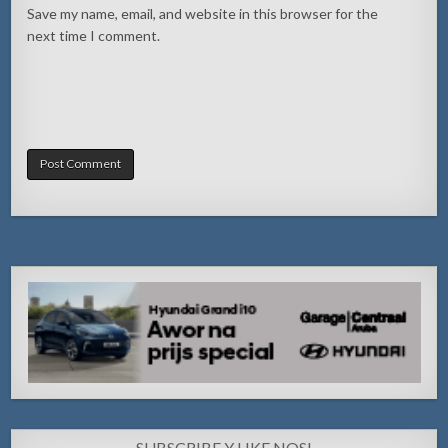
Save my name, email, and website in this browser for the
next time I comment.
SUBSCRIBE Y LIKE NOS!