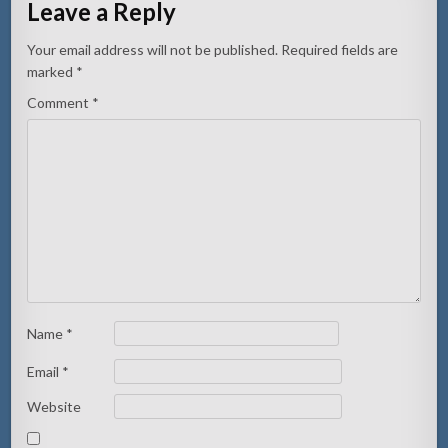
Leave a Reply
Your email address will not be published.
Required fields are
marked
*
Comment
*
Name
*
Email
*
Website