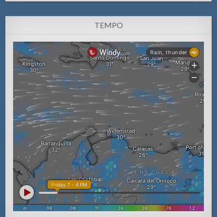
TEMPO