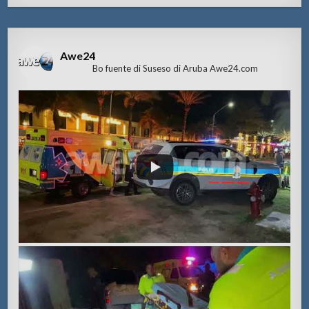
Awe24
Bo fuente di Suseso di Aruba Awe24.com