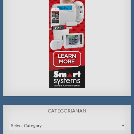
CATEGORIANAN
Categorianan