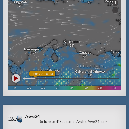
Awe24
Bo fuente di Suseso di Aruba Awe24.com