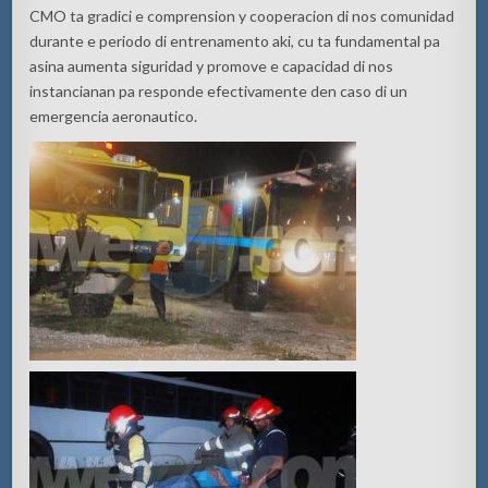
CMO ta gradici e comprension y cooperacion di nos comunidad
durante e periodo di entrenamento aki, cu ta fundamental pa
asina aumenta siguridad y promove e capacidad di nos
instancianan pa responde efectivamente den caso di un
emergencia aeronautico.