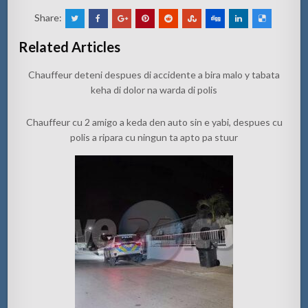
Share:
Related Articles
Chauffeur deteni despues di accidente a bira malo y tabata
keha di dolor na warda di polis
Chauffeur cu 2 amigo a keda den auto sin e yabi, despues cu
polis a ripara cu ningun ta apto pa stuur