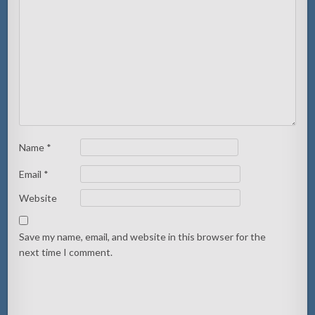
Name
*
Email
*
Website
Save my name, email, and website in this browser for the
next time I comment.