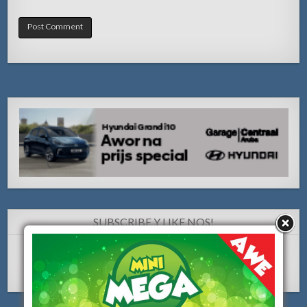
SUBSCRIBE Y LIKE NOS!