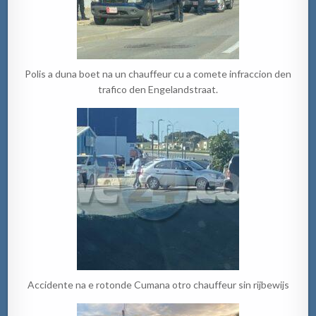
Polis a duna boet na un chauffeur cu a comete infraccion den
trafico den Engelandstraat.
Accidente na e rotonde Cumana otro chauffeur sin rijbewijs