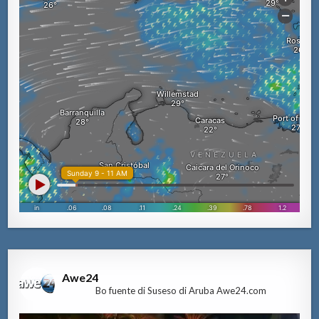
Awe24
Bo fuente di Suseso di Aruba Awe24.com