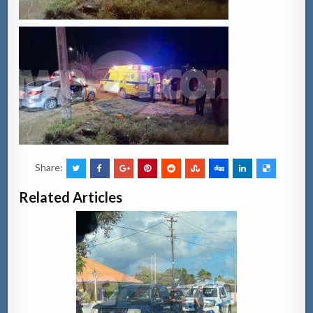
Share:
Related Articles