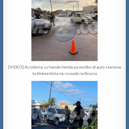
[VIDEO] Accidente cu hende herida pa motibo di auto staciona
ta blokea bista na crusada na Brusca