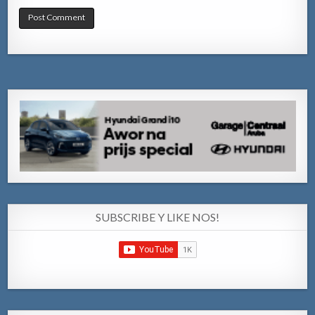
SUBSCRIBE Y LIKE NOS!