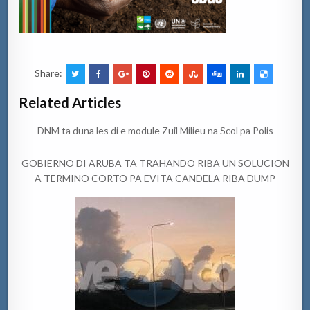
Share:
Related Articles
DNM ta duna les di e module Zuil Milieu na Scol pa Polis
GOBIERNO DI ARUBA TA TRAHANDO RIBA UN SOLUCION
A TERMINO CORTO PA EVITA CANDELA RIBA DUMP