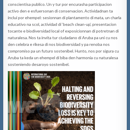
conscientisa publico. Un y tur por encurasha participacion
activo den e esfuersonan di conservacion. Actividadnan ta
inclui por ehempel: sesionnan di plantamento di mata, un charla
educativo na scol, actividad di ‘beach clean-up’, presentacion
tocante e biodiversidad local of exposicionnan di potretnan di
naturalesa. Nos ta invita tur ciudadano di Aruba pa uni cu nos
den celebra e rikesa di nos biodiversidad y pa renoba nos
compromiso pa un futuro sostenibel. Hunto, nos por sigura cu
Aruba ta keda un ehempel di biba den harmonia cu naturalesa
sosteniendo desaroyo sostenibel.