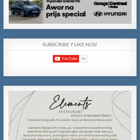
SUBSCRIBE Y LIKE NOS!