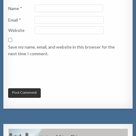
Name
*
Email
*
Website
Save my name, email, and website in this browser for the
next time I comment.