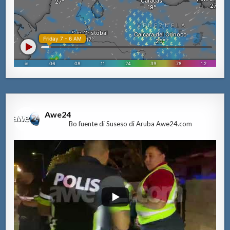
Awe24
Bo fuente di Suseso di Aruba Awe24.com