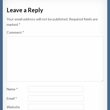
Leave a Reply
Your email address will not be published.
Required fields are
marked
*
Comment
*
Name
*
Email
*
Website