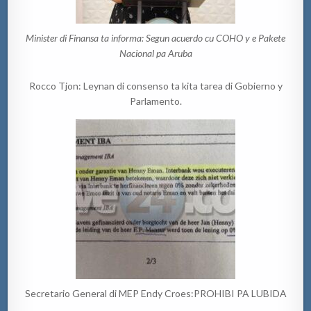
Minister di Finansa ta informa: Segun acuerdo cu COHO y e Pakete
Nacional pa Aruba
Rocco Tjon: Leynan di consenso ta kita tarea di Gobierno y
Parlamento.
Secretario General di MEP Endy Croes:PROHIBI PA LUBIDA