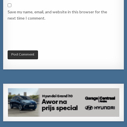
Save my name, email, and website in this browser for the
next time I comment.