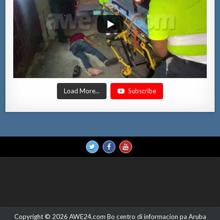
Load More...
Subscribe
Copyright © 2026 AWE24.com Bo centro di informacion pa Aruba