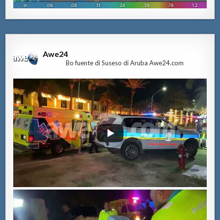
Awe24
Bo fuente di Suseso di Aruba Awe24.com