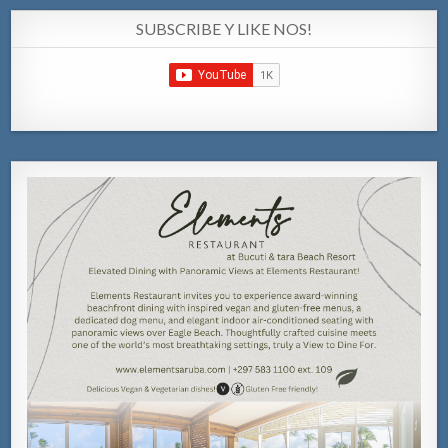
SUBSCRIBE Y LIKE NOS!