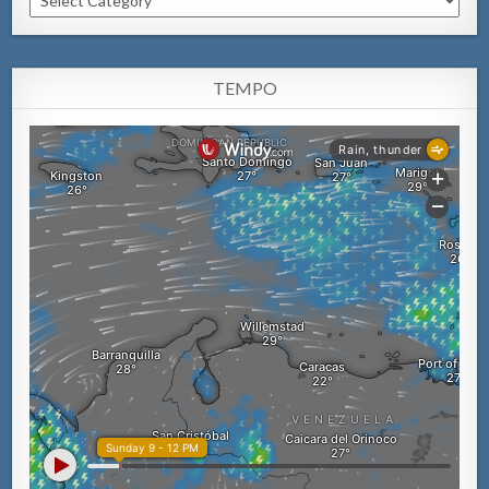
TEMPO