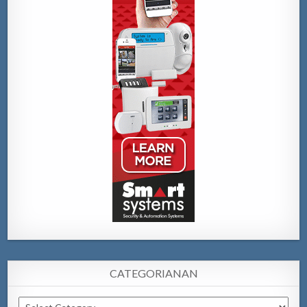
CATEGORIANAN
Categorianan