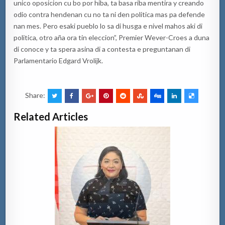
unico oposicion cu bo por hiba, ta basa riba mentira y creando
odio contra hendenan cu no ta ni den politica mas pa defende
nan mes. Pero esaki pueblo lo sa di husga e nivel mahos aki di
politica, otro aña ora tin eleccion”, Premier Wever-Croes a duna
di conoce y ta spera asina di a contesta e preguntanan di
Parlamentario Edgard Vrolijk.
Share:
Related Articles