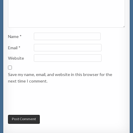
Name
*
Email
*
Website
Save my name, email, and website in this browser for the
next time I comment.