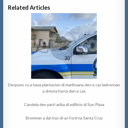
Related Articles
Despues cu a haya plantacion di marihuana den e cas ladronnan
a drenta horta den e cas
Candela den parti ariba di edificio di Sun Plaza
Brommer a dal tras di un Ford na Santa Cruz