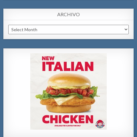
ARCHIVO
Archivo