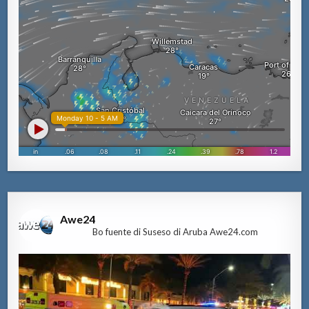
Awe24
Bo fuente di Suseso di Aruba Awe24.com