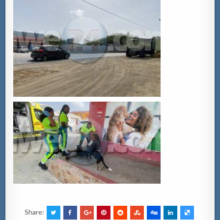
Share: