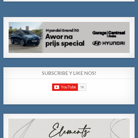
SUBSCRIBE Y LIKE NOS!