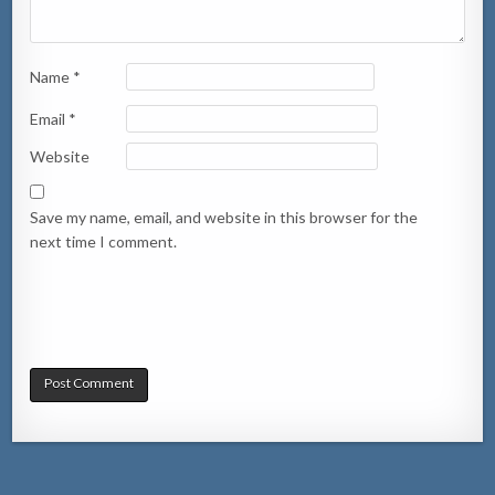
Name
*
Email
*
Website
Save my name, email, and website in this browser for the
next time I comment.