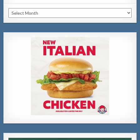
Archivo