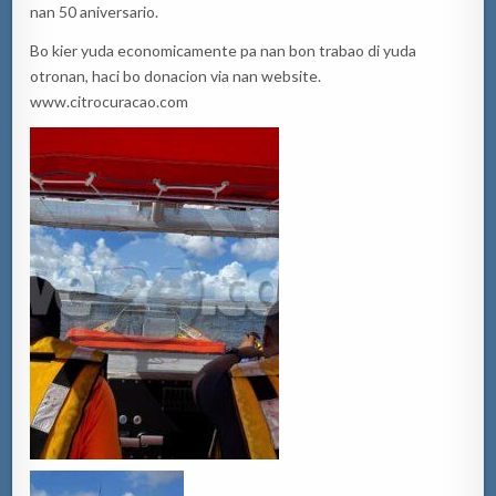
nan 50 aniversario.
Bo kier yuda economicamente pa nan bon trabao di yuda
otronan, haci bo donacion via nan website.
www.citrocuracao.com