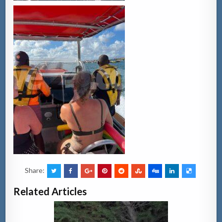
Share:
Related Articles