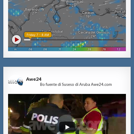
Awe24
Bo fuente di Suseso di Aruba Awe24.com