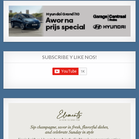
SUBSCRIBE Y LIKE NOS!