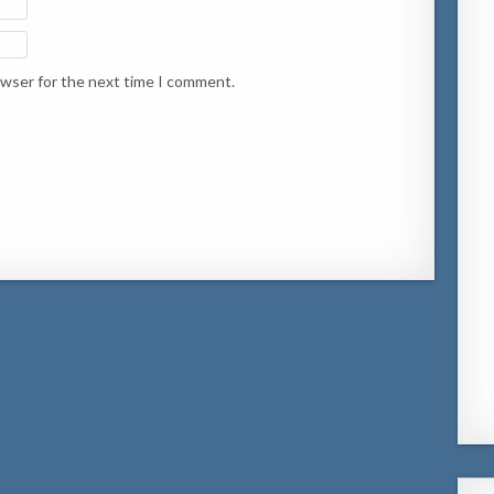
owser for the next time I comment.