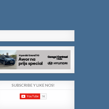
SUBSCRIBE Y LIKE NOS!