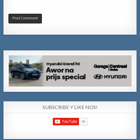
SUBSCRIBE Y LIKE NOS!