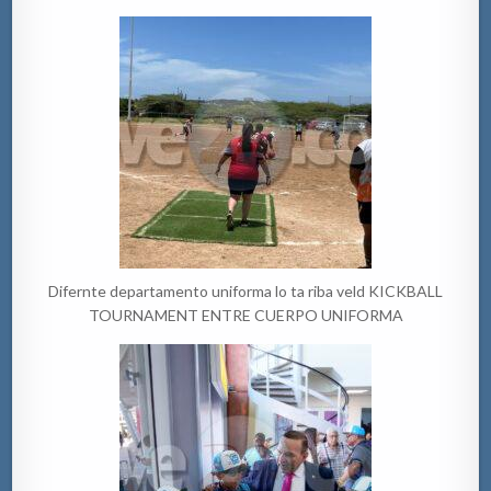
Difernte departamento uniforma lo ta riba veld KICKBALL
TOURNAMENT ENTRE CUERPO UNIFORMA