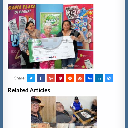
Share:
Related Articles