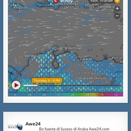
Awe24
Bo fuente di Suseso di Aruba Awe24.com