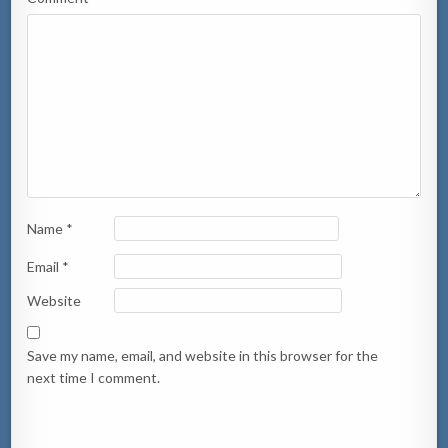
Name
*
Email
*
Website
Save my name, email, and website in this browser for the
next time I comment.