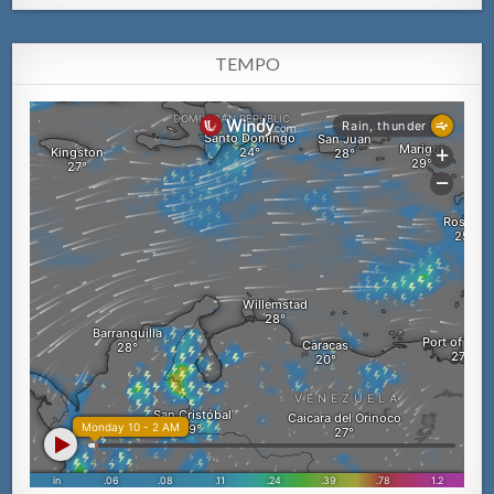
TEMPO