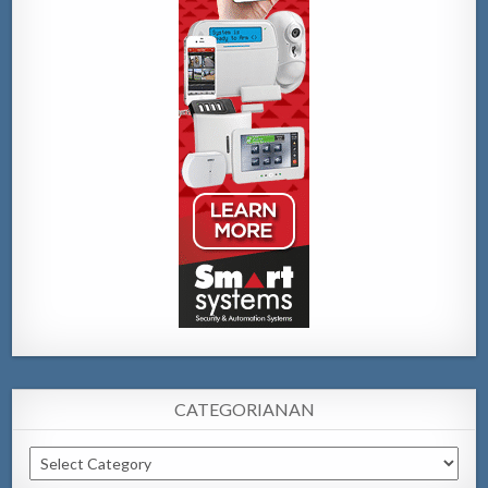
CATEGORIANAN
Categorianan