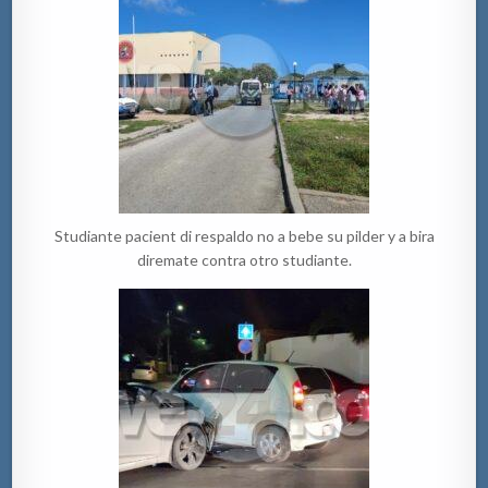
Studiante pacient di respaldo no a bebe su pilder y a bira
diremate contra otro studiante.