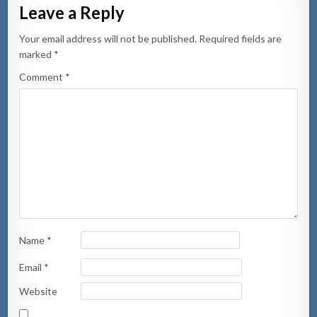
Leave a Reply
Your email address will not be published.
Required fields are
marked
*
Comment
*
Name
*
Email
*
Website