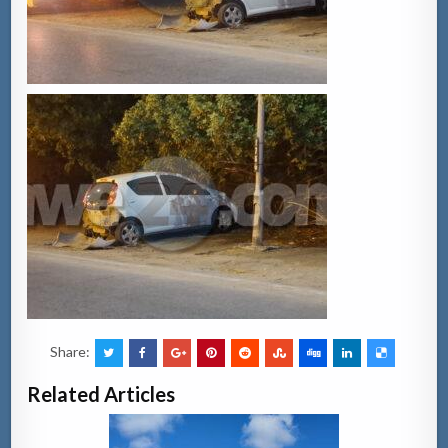
Share:
Related Articles