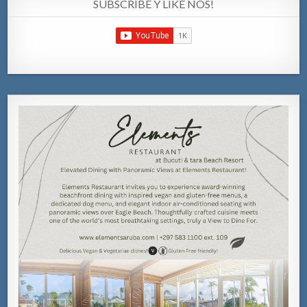
SUBSCRIBE Y LIKE NOS!