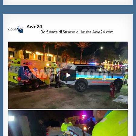
Awe24
Bo fuente di Suseso di Aruba Awe24.com