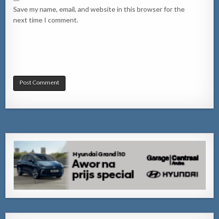
Save my name, email, and website in this browser for the
next time I comment.