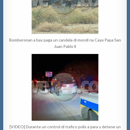
Bomberonan a bay paga un candela di mondi na Caya Papa San
Juan Pablo ll
[VIDEO] Durante un control di trafico polis a para y detene un