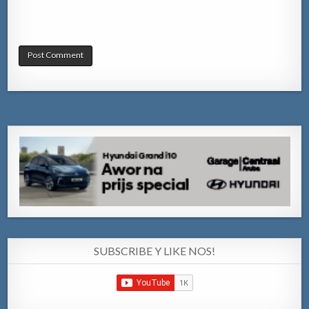
SUBSCRIBE Y LIKE NOS!