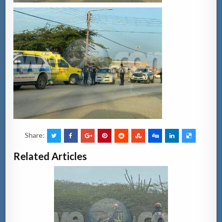
Share:
Related Articles