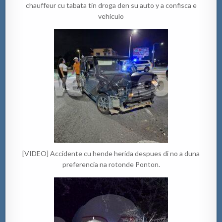
chauffeur cu tabata tin droga den su auto y a confisca e
vehiculo
[VIDEO] Accidente cu hende herida despues di no a duna
preferencia na rotonde Ponton.