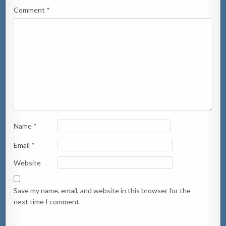
Comment
*
Name
*
Email
*
Website
Save my name, email, and website in this browser for the
next time I comment.