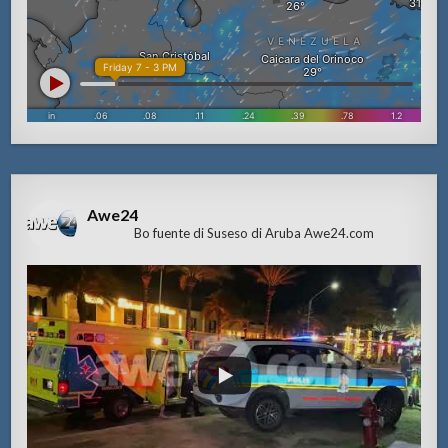
Awe24
Bo fuente di Suseso di Aruba Awe24.com