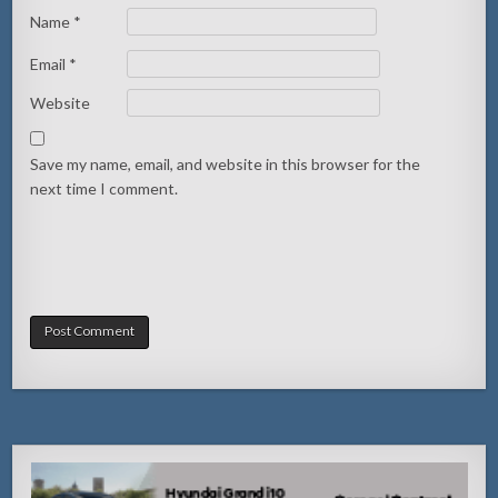
Name
*
Email
*
Website
Save my name, email, and website in this browser for the
next time I comment.