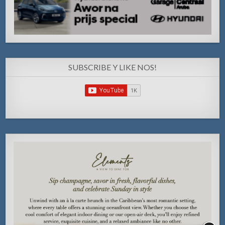
SUBSCRIBE Y LIKE NOS!