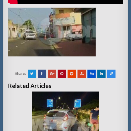
Share:
Related Articles