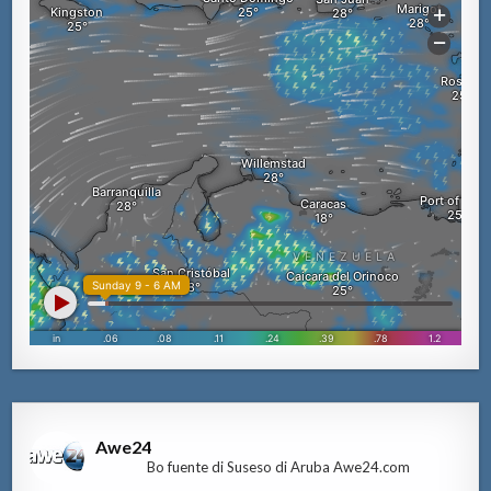
Awe24
Bo fuente di Suseso di Aruba Awe24.com