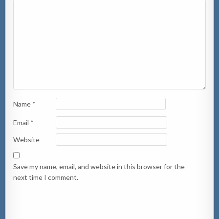
Name
*
Email
*
Website
Save my name, email, and website in this browser for the
next time I comment.