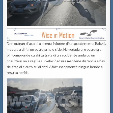
Den oranan di atardi a drenta informe di un accidente na Bakval,
mesora a dirigi un patruya na e sitio. Na yegada di e patruya a
bin compronde cu aki ta trata di un accidente unda cu un
chauffeur no a regula su velocidad ni a mantene distancia a bay
dal tras di e auto su dilanti. Afortunadamente ningun hende a
resulta herida.