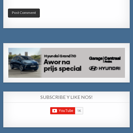
SUBSCRIBE Y LIKE NOS!