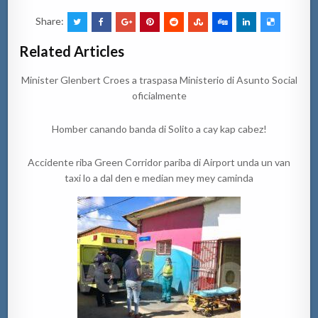
Share:
Related Articles
Minister Glenbert Croes a traspasa Ministerio di Asunto Social
oficialmente
Homber canando banda di Solito a cay kap cabez!
Accidente riba Green Corridor pariba di Airport unda un van
taxi lo a dal den e median mey mey caminda