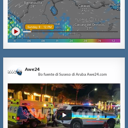
Awe24
Bo fuente di Suseso di Aruba Awe24.com