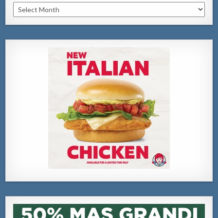
Archivo