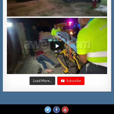
Load More...
Subscribe