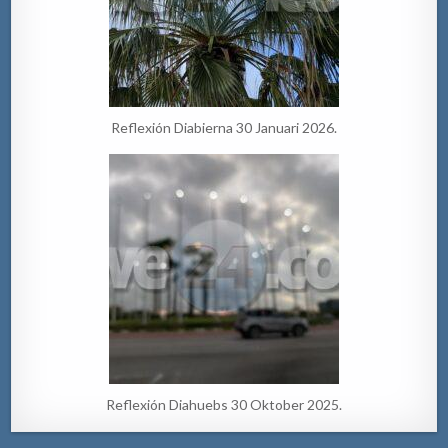
Reflexión Diabierna 30 Januari 2026.
Reflexión Diahuebs 30 Oktober 2025.