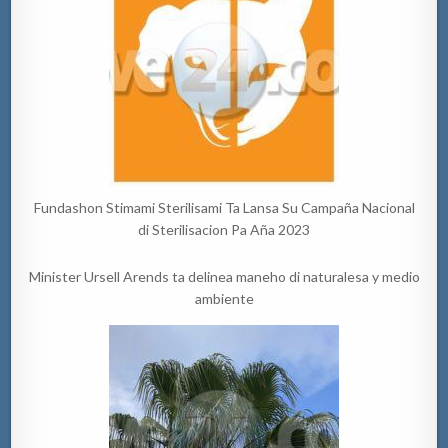
Fundashon Stimami Sterilisami Ta Lansa Su Campaña Nacional
di Sterilisacion Pa Aña 2023
Minister Ursell Arends ta delinea maneho di naturalesa y medio
ambiente