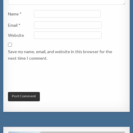
Name
*
Email
*
Website
Save my name, email, and website in this browser for the
next time I comment.