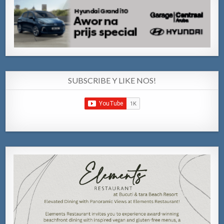
SUBSCRIBE Y LIKE NOS!