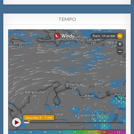
TEMPO