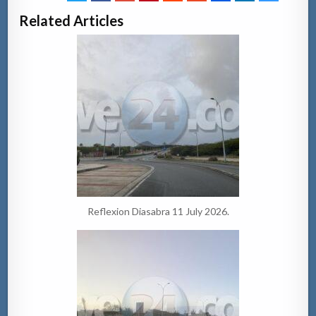
Related Articles
Reflexion Diasabra 11 July 2026.