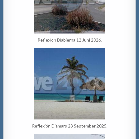
Reflexion Diabierna 12 Juni 2026.
Reflexión Diamars 23 September 2025.