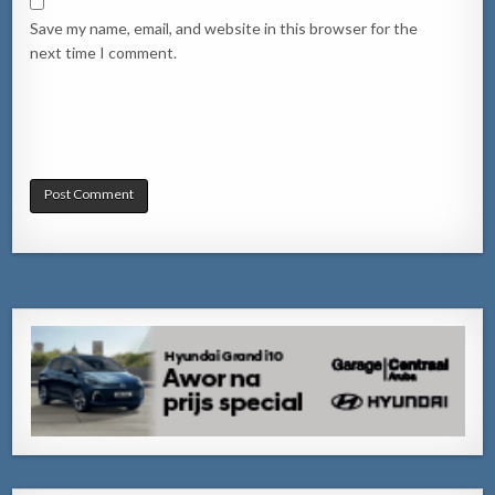
Save my name, email, and website in this browser for the
next time I comment.