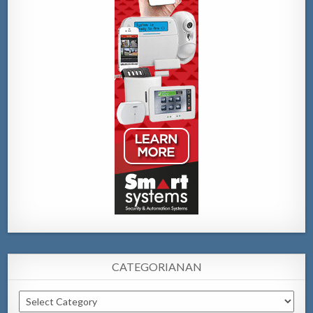
CATEGORIANAN
Categorianan