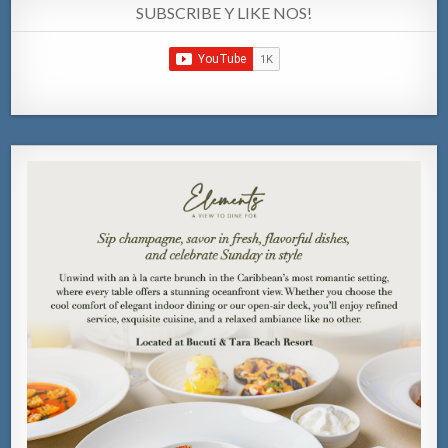
SUBSCRIBE Y LIKE NOS!