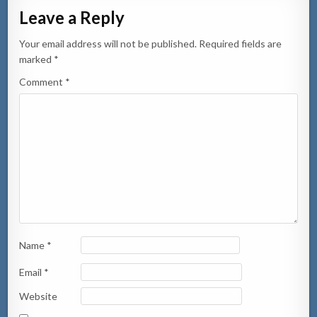
Leave a Reply
Your email address will not be published.
Required fields are
marked
*
Comment
*
Name
*
Email
*
Website