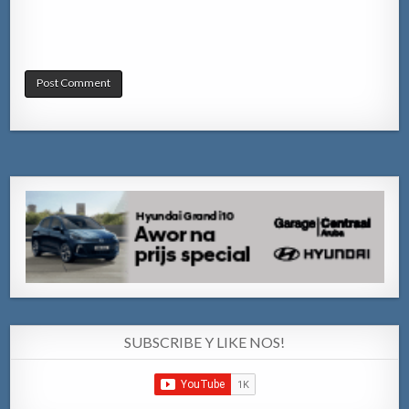
SUBSCRIBE Y LIKE NOS!