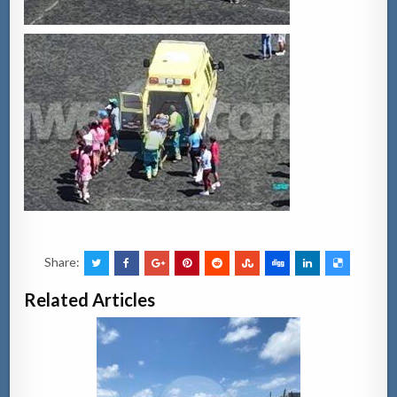
Share:
Related Articles