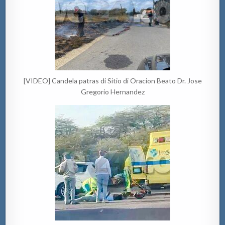
[VIDEO] Candela patras di Sitio di Oracion Beato Dr. Jose
Gregorio Hernandez