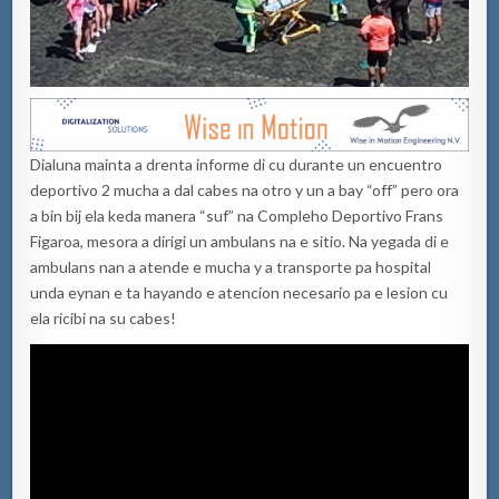
Dialuna mainta a drenta informe di cu durante un encuentro
deportivo 2 mucha a dal cabes na otro y un a bay “off” pero ora
a bin bij ela keda manera “suf” na Compleho Deportivo Frans
Figaroa, mesora a dirigi un ambulans na e sitio. Na yegada di e
ambulans nan a atende e mucha y a transporte pa hospital
unda eynan e ta hayando e atencion necesario pa e lesion cu
ela ricibi na su cabes!