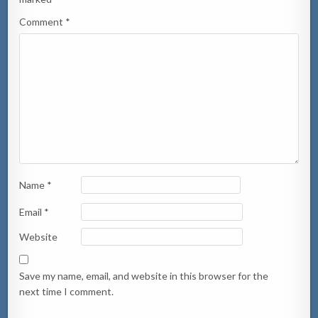
Comment
*
Name
*
Email
*
Website
Save my name, email, and website in this browser for the
next time I comment.