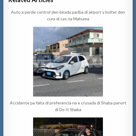
Auto a perde control den birada pariba di airport y bolter den
cura di cas na Mahuma
Accidente pa falta di preferencia na e crusada di Shaba panort
di Do It Shaba