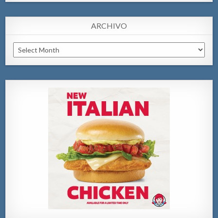
ARCHIVO
Archivo