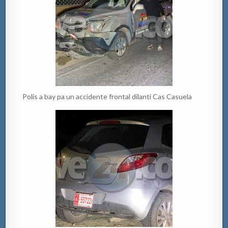
Polis a bay pa un accidente frontal dilanti Cas Casuela