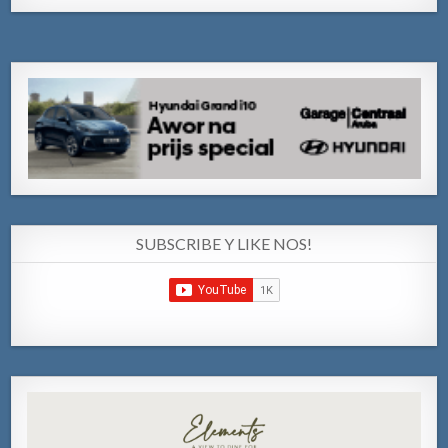
SUBSCRIBE Y LIKE NOS!