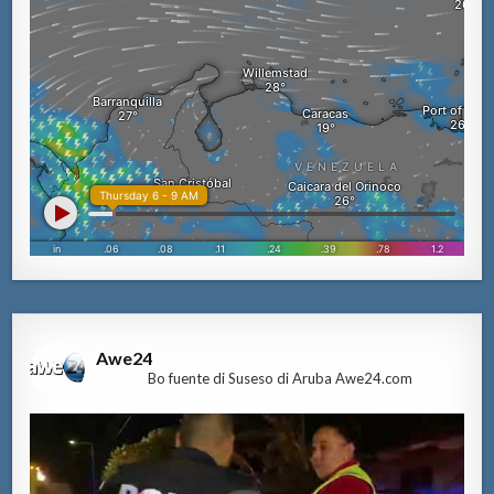
Awe24
Bo fuente di Suseso di Aruba Awe24.com