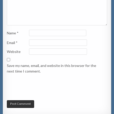
Name
*
Email
*
Website
Save my name, email, and website in this browser for the
next time I comment.