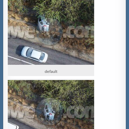
default