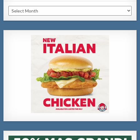
Archivo