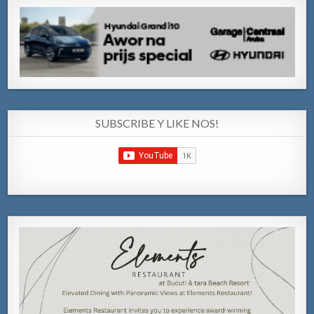
SUBSCRIBE Y LIKE NOS!