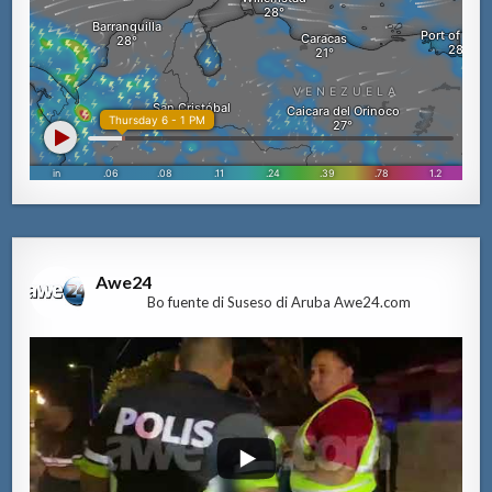
Awe24
Bo fuente di Suseso di Aruba Awe24.com