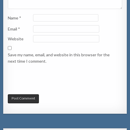
Name
*
Email
*
Website
Save my name, email, and website in this browser for the
next time I comment.