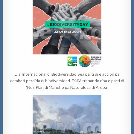
Dia Internacional di Biodiversidad Sea parti di e accion pa
combati perdida di biodiversidad. DNM trahando riba e parti di
‘Nos Plan di Maneho pa Naturalesa di Aruba’