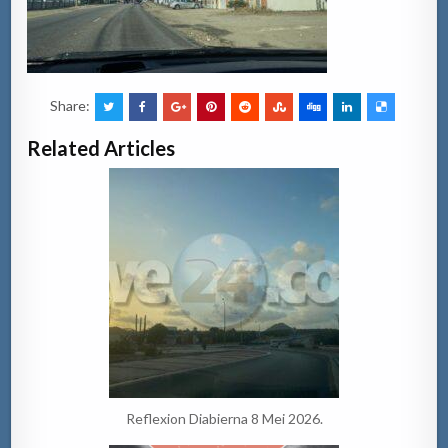
Share:
Related Articles
Reflexion Diabierna 8 Mei 2026.