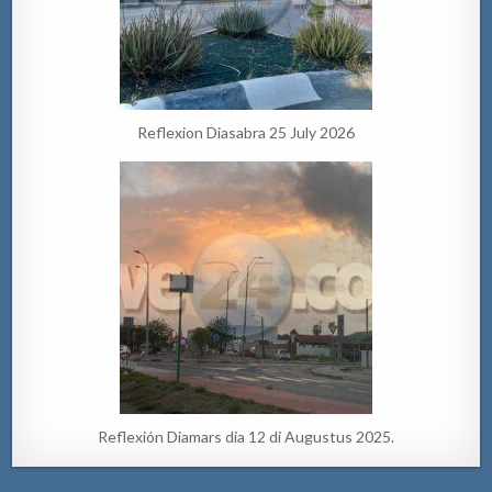
Reflexion Diasabra 25 July 2026
Reflexión Diamars dia 12 di Augustus 2025.