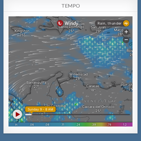
TEMPO