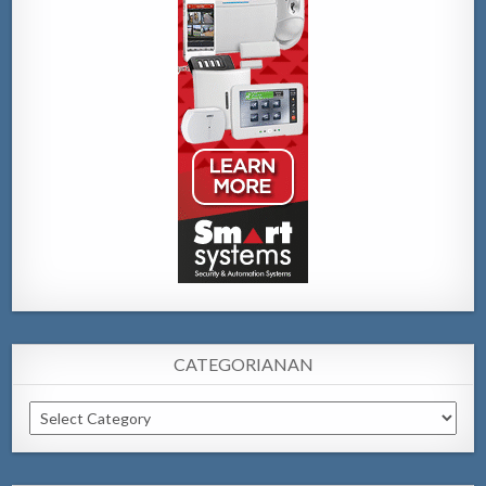
CATEGORIANAN
Categorianan