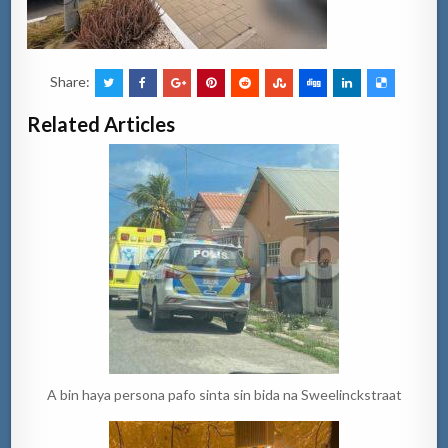
Share:
Related Articles
A bin haya persona pafo sinta sin bida na Sweelinckstraat