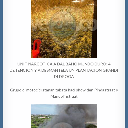
UNIT NARCOTICA A DAL BAHO MUNDO DURO: 4
DETENCION Y A DESMANTELA UN PLANTACION GRANDI
DI DROGA
Grupo di motociclistanan tabata haci show den Pindastraat y
Mandolinstraat