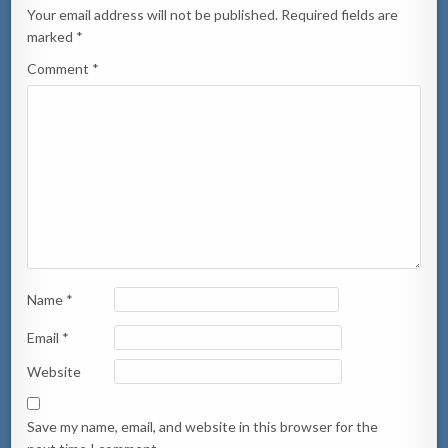
Your email address will not be published.
Required fields are
marked
*
Comment
*
Name
*
Email
*
Website
Save my name, email, and website in this browser for the