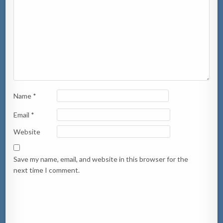
Name
*
Email
*
Website
Save my name, email, and website in this browser for the
next time I comment.