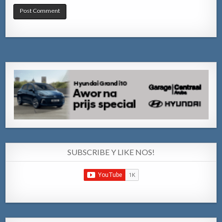
SUBSCRIBE Y LIKE NOS!