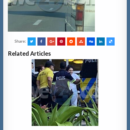
Share:
Related Articles