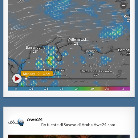
Awe24
Bo fuente di Suseso di Aruba Awe24.com