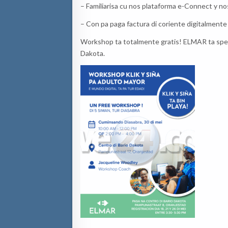
– Familiarisa cu nos plataforma e-Connect y nos 
– Con pa paga factura di coriente digitalmente
Workshop ta totalmente gratis! ELMAR ta spera 
Dakota.