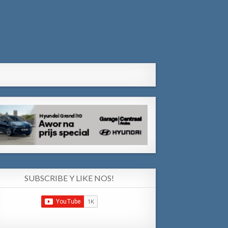
SUBSCRIBE Y LIKE NOS!