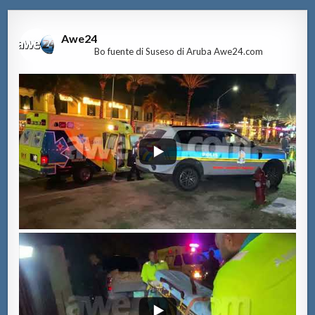
Awe24
Bo fuente di Suseso di Aruba Awe24.com