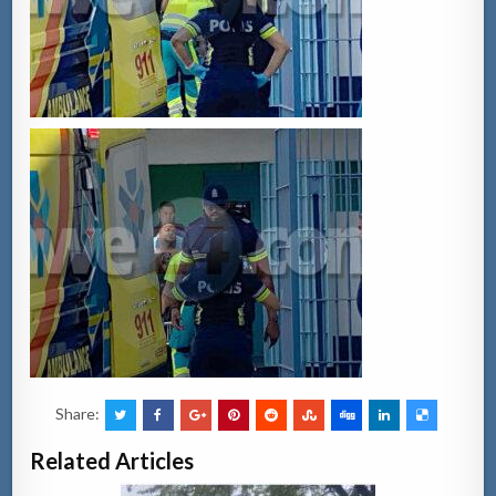
Share:
Related Articles