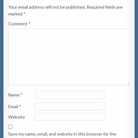
Your email address will not be published.
Required fields are
marked
*
Comment
*
Name
*
Email
*
Website
Save my name, email, and website in this browser for the