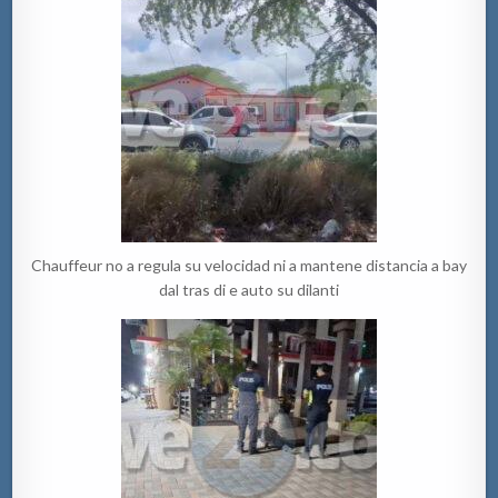
Chauffeur no a regula su velocidad ni a mantene distancia a bay
dal tras di e auto su dilanti