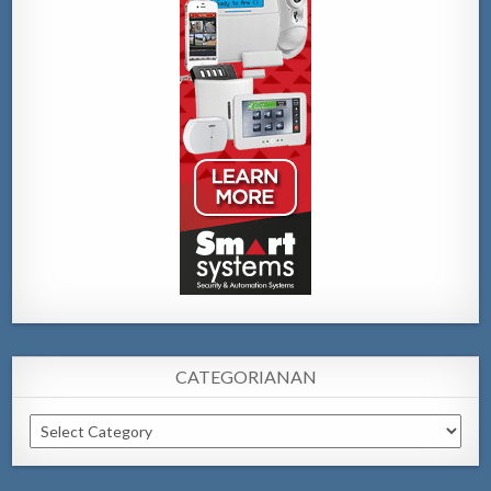
CATEGORIANAN
Categorianan