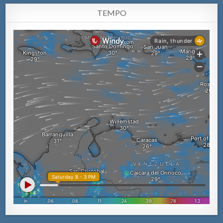
TEMPO