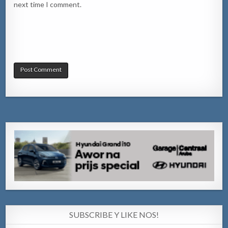
next time I comment.
SUBSCRIBE Y LIKE NOS!