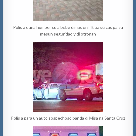
Polis a duna homber cu a bebe dimas un lift pa su cas pa su
mesun seguridad y di otronan
Polis a para un auto sospechoso banda di Misa na Santa Cruz