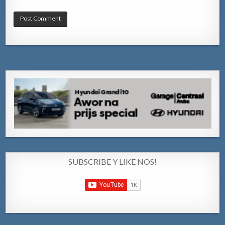
SUBSCRIBE Y LIKE NOS!