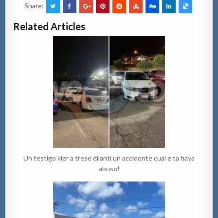
Share:
Related Articles
Un testigo kier a trese dilanti un accidente cual e ta haya
abuso!