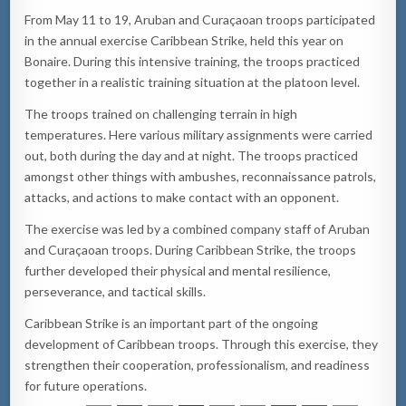
From May 11 to 19, Aruban and Curaçaoan troops participated
in the annual exercise Caribbean Strike, held this year on
Bonaire. During this intensive training, the troops practiced
together in a realistic training situation at the platoon level.
The troops trained on challenging terrain in high
temperatures. Here various military assignments were carried
out, both during the day and at night. The troops practiced
amongst other things with ambushes, reconnaissance patrols,
attacks, and actions to make contact with an opponent.
The exercise was led by a combined company staff of Aruban
and Curaçaoan troops. During Caribbean Strike, the troops
further developed their physical and mental resilience,
perseverance, and tactical skills.
Caribbean Strike is an important part of the ongoing
development of Caribbean troops. Through this exercise, they
strengthen their cooperation, professionalism, and readiness
for future operations.