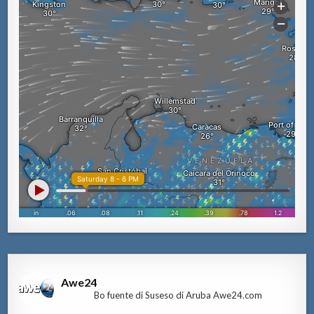
Awe24
Bo fuente di Suseso di Aruba Awe24.com