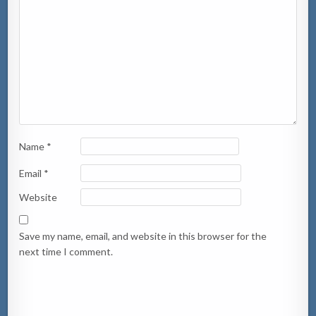
Name
*
Email
*
Website
Save my name, email, and website in this browser for the
next time I comment.