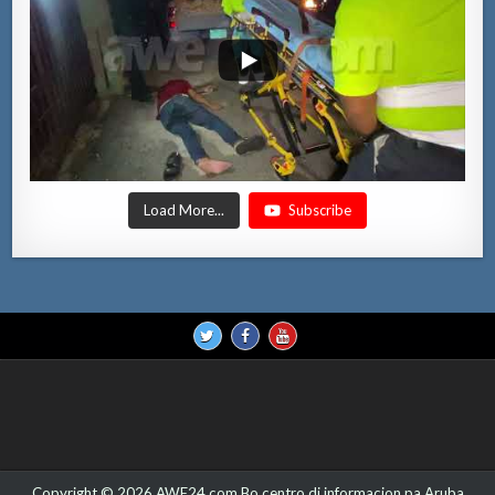
Load More...
Subscribe
Copyright © 2026 AWE24.com Bo centro di informacion pa Aruba