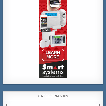
CATEGORIANAN