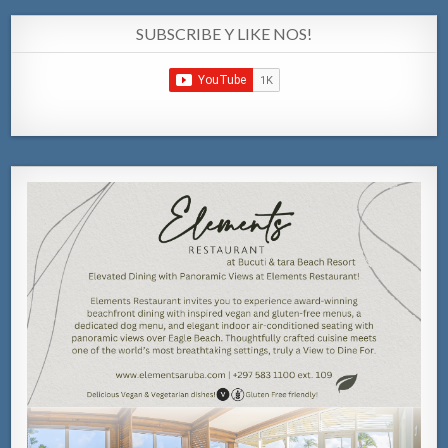
SUBSCRIBE Y LIKE NOS!