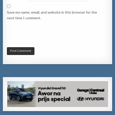
Save my name, email, and website in this browser for the
next time I comment.