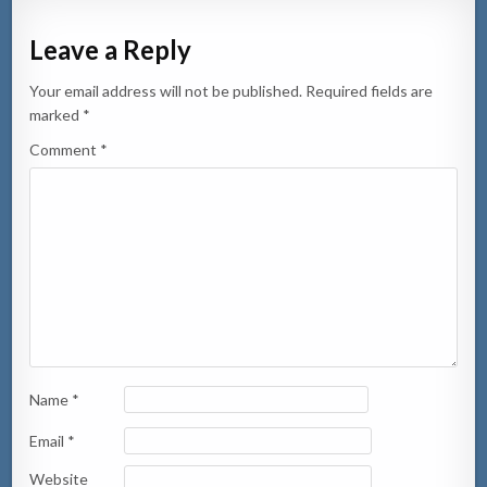
Leave a Reply
Your email address will not be published.
Required fields are
marked
*
Comment
*
Name
*
Email
*
Website