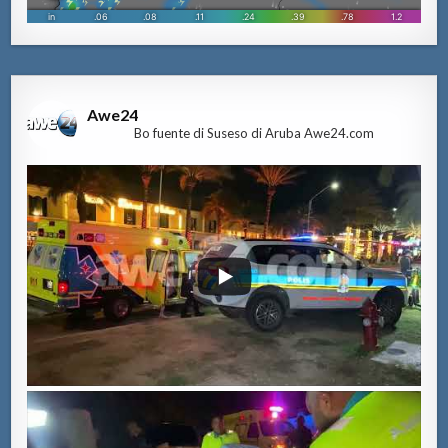
Awe24
Bo fuente di Suseso di Aruba Awe24.com