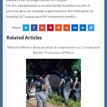
Un di e tripulantenan a resulta herida durante e accion. E
persona aki a ser traslada urgentemente den helicopter pa
hospital di Curaçao pa ricibi tratamento medico.
Share:
Related Articles
Minister Bikker a firma acuerdo di cooperacion cu Customsand
Border Protection di Merca