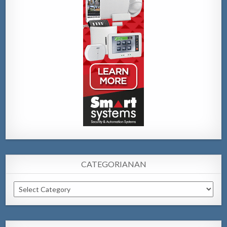
CATEGORIANAN
Categorianan