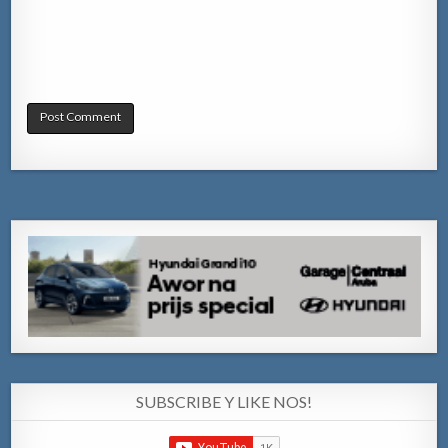
SUBSCRIBE Y LIKE NOS!