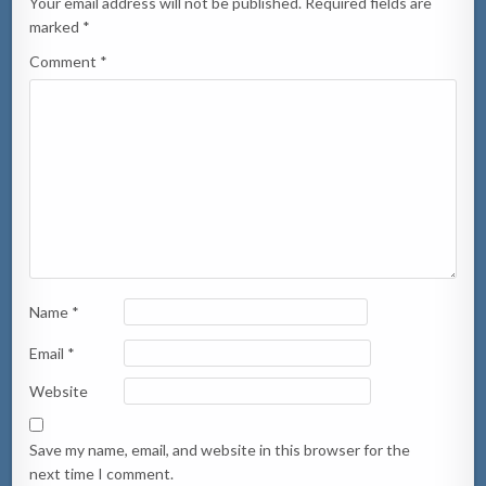
Your email address will not be published.
Required fields are
marked
*
Comment
*
Name
*
Email
*
Website
Save my name, email, and website in this browser for the
next time I comment.