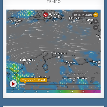
TEMPO