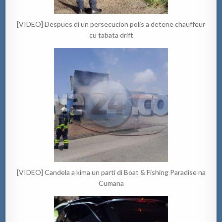
[VIDEO] Despues di un persecucion polis a detene chauffeur
cu tabata drift
[VIDEO] Candela a kima un parti di Boat & Fishing Paradise na
Cumana