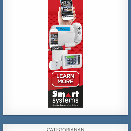
CATEGORIANAN