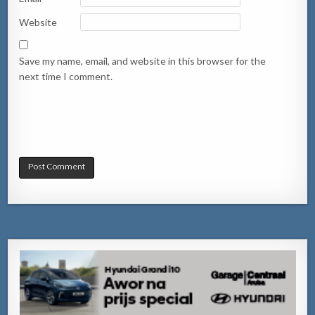
Website
Save my name, email, and website in this browser for the
next time I comment.