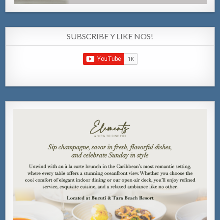
SUBSCRIBE Y LIKE NOS!