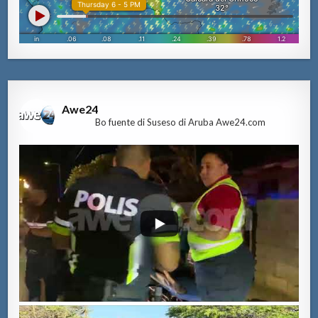
Awe24
Bo fuente di Suseso di Aruba Awe24.com