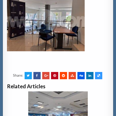
Share:
Related Articles