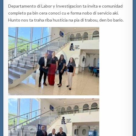
Departamento di Labor y Investigacion ta invita e comunidad
completo pa bin cera conoci cu e forma nobo di servicio aki.
Hunto nos ta traha riba husticia na pia di trabou, den bo bario.