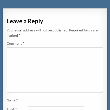
Leave a Reply
Your email address will not be published.
Required fields are
marked
*
Comment
*
Name
*
Email
*