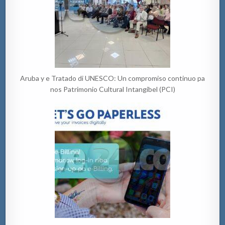
Aruba y e Tratado di UNESCO: Un compromiso continuo pa
nos Patrimonio Cultural Intangibel (PCI)