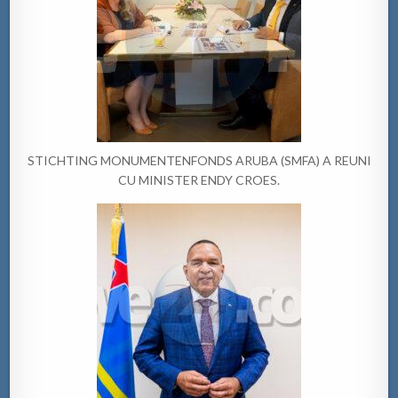
STICHTING MONUMENTENFONDS ARUBA (SMFA) A REUNI
CU MINISTER ENDY CROES.