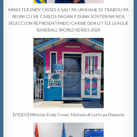
MINISTER ENDY CROES A SALI PA UN BIAHE DI TRABOU PA
REUNI CU SR. CARLOS PAGAN Y DUNA SOSTEN NA NOS
SELECCION REPRESENTANDO CARIBE DEN LITTLE LEAGUE
BASEBALL WORLD SERIES 2024
[VIDEO] Minister Endy Croes: Historia di Lotto pa Deporte