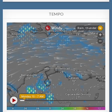
TEMPO