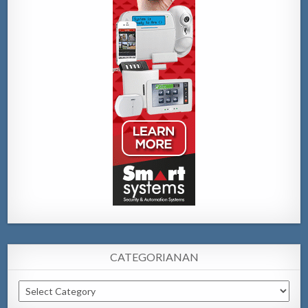
CATEGORIANAN
Categorianan