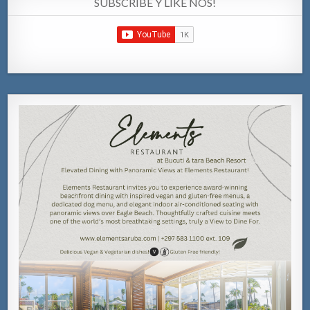
SUBSCRIBE Y LIKE NOS!