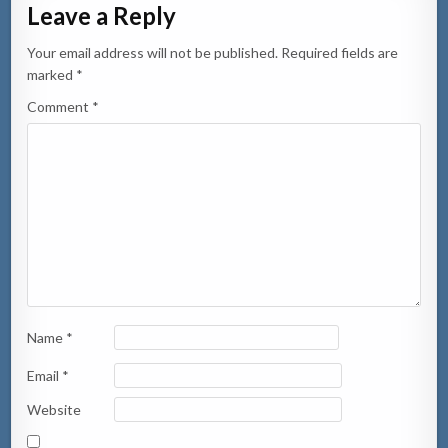
Leave a Reply
Your email address will not be published.
Required fields are
marked
*
Comment
*
Name
*
Email
*
Website