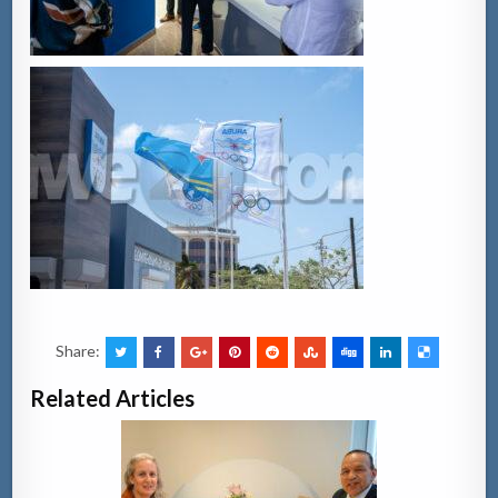
Share:
Related Articles