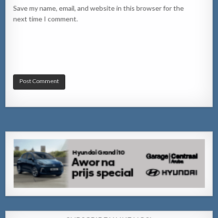
Save my name, email, and website in this browser for the
next time I comment.