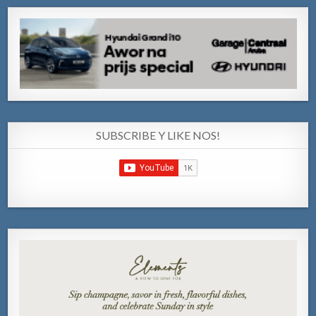
SUBSCRIBE Y LIKE NOS!