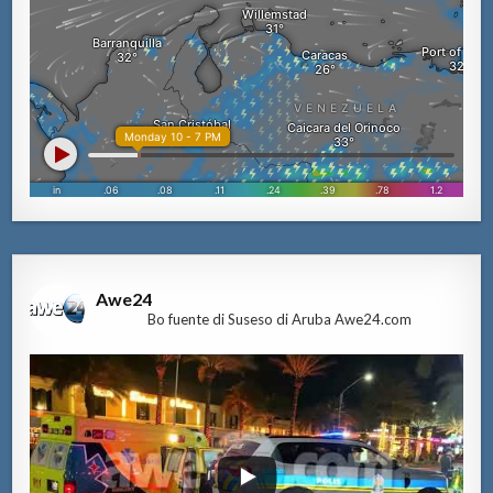
Awe24
Bo fuente di Suseso di Aruba Awe24.com