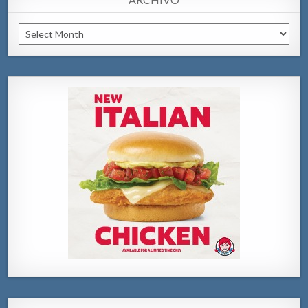
Archivo