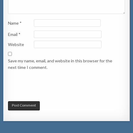
Name
*
Email
*
Website
Save my name, email, and website in this browser for the
next time I comment.