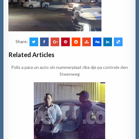
Share:
Related Articles
Polis a para un auto sin nummerplaat riba dje pa controle den
Steenweg