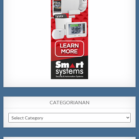
CATEGORIANAN
Categorianan