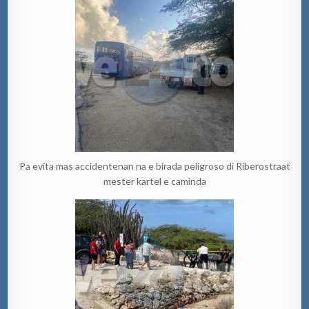
Pa evita mas accidentenan na e birada peligroso di Riberostraat
mester kartel e caminda