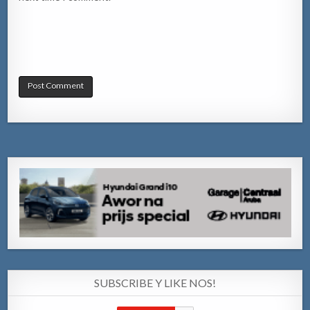
SUBSCRIBE Y LIKE NOS!