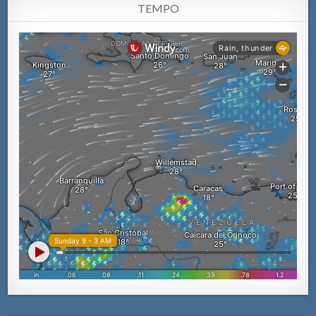
TEMPO