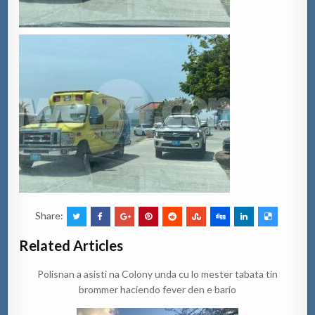
Share:
Related Articles
Polisnan a asisti na Colony unda cu lo mester tabata tin
brommer haciendo fever den e bario