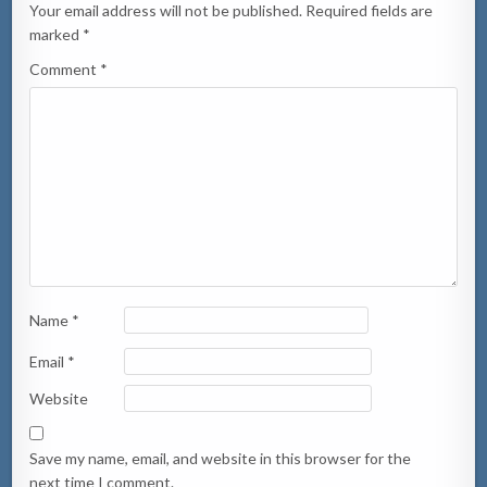
Your email address will not be published.
Required fields are
marked
*
Comment
*
Name
*
Email
*
Website
Save my name, email, and website in this browser for the
next time I comment.