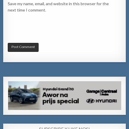
Save my name, email, and website in this browser for the
next time I comment.
SUBSCRIBE Y LIKE NOS!