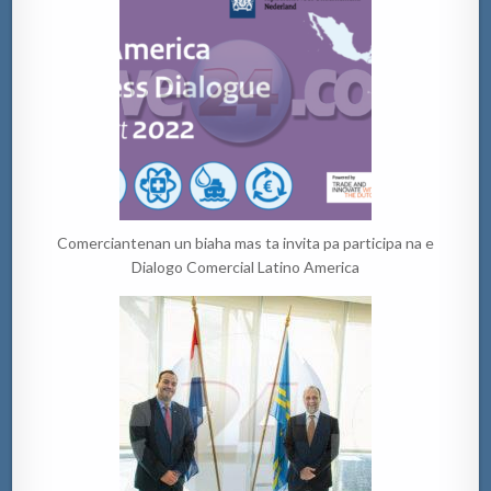
Comerciantenan un biaha mas ta invita pa participa na e
Dialogo Comercial Latino America