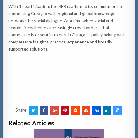
With its participation, the SER reaffirmed its commitment to
connecting Curaçao with regional and global knowledge
networks for social dialogue. At a time when social and
economic challenges increasingly cross borders, that
connection is essential to enrich Curaçao’s policymaking with
comparative insights, practical experience and broadly
supported solutions.
Share:
Related Articles