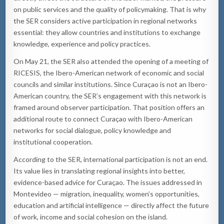
on public services and the quality of policymaking. That is why
the SER considers active participation in regional networks
essential: they allow countries and institutions to exchange
knowledge, experience and policy practices.
On May 21, the SER also attended the opening of a meeting of
RICESIS, the Ibero-American network of economic and social
councils and similar institutions. Since Curaçao is not an Ibero-
American country, the SER’s engagement with this network is
framed around observer participation. That position offers an
additional route to connect Curaçao with Ibero-American
networks for social dialogue, policy knowledge and
institutional cooperation.
According to the SER, international participation is not an end.
Its value lies in translating regional insights into better,
evidence-based advice for Curaçao. The issues addressed in
Montevideo — migration, inequality, women’s opportunities,
education and artificial intelligence — directly affect the future
of work, income and social cohesion on the island.