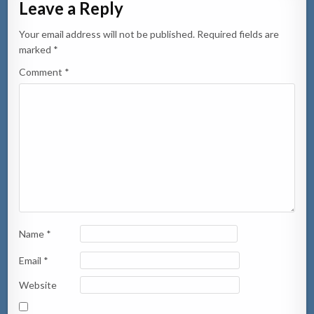
Leave a Reply
Your email address will not be published.
Required fields are
marked
*
Comment
*
Name
*
Email
*
Website