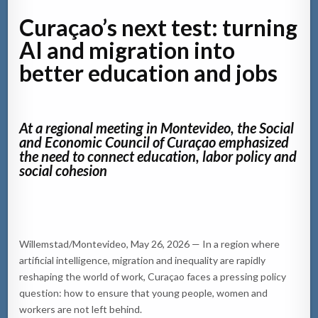
Curaçao’s next test: turning
AI and migration into
better education and jobs
At a regional meeting in Montevideo, the Social
and Economic Council of Curaçao emphasized
the need to connect education, labor policy and
social cohesion
Willemstad/Montevideo, May 26, 2026 — In a region where
artificial intelligence, migration and inequality are rapidly
reshaping the world of work, Curaçao faces a pressing policy
question: how to ensure that young people, women and
workers are not left behind.