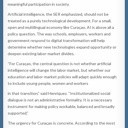
meaningful participation in society.
Artificial intelligence, the SER emphasized, should not be
treated as a purely technological development. For a small,
open and multilingual economy like Curaçao, AI is above all a
policy question. The way schools, employers, workers and
government respond to digital transformation will help
determine whether new technologies expand opportunity or
deepen existing labor-market divides.
“For Curaçao, the central question is not whether artificial
intelligence will change the labor market, but whether our
education and labor-market policies will adapt quickly enough
to include young people, women and workers
in that transition,” said Henriquez. “Institutionalized social
dialogue is not an administrative formality. It is a necessary
instrument for making policy workable, balanced and broadly
supported.”
The urgency for Curaçao is concrete. According to the most