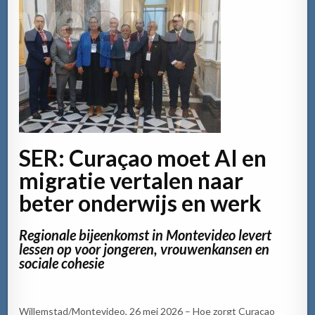
SER: Curaçao moet AI en
migratie vertalen naar
beter onderwijs en werk
Regionale bijeenkomst in Montevideo levert
lessen op voor jongeren, vrouwenkansen en
sociale cohesie
Willemstad/Montevideo, 26 mei 2026 – Hoe zorgt Curaçao