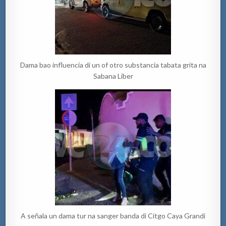
Dama bao influencia di un of otro substancia tabata grita na
Sabana Liber
A señala un dama tur na sanger banda di Citgo Caya Grandi