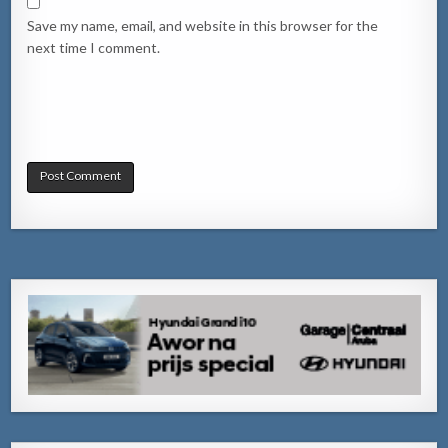
Save my name, email, and website in this browser for the
next time I comment.