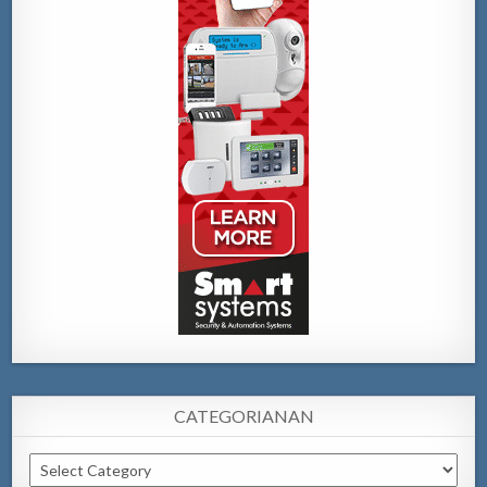
CATEGORIANAN
Categorianan