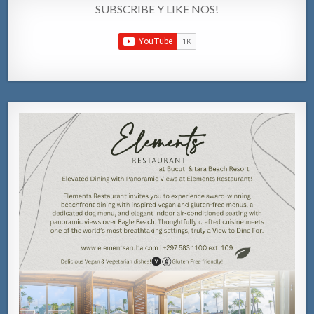
SUBSCRIBE Y LIKE NOS!