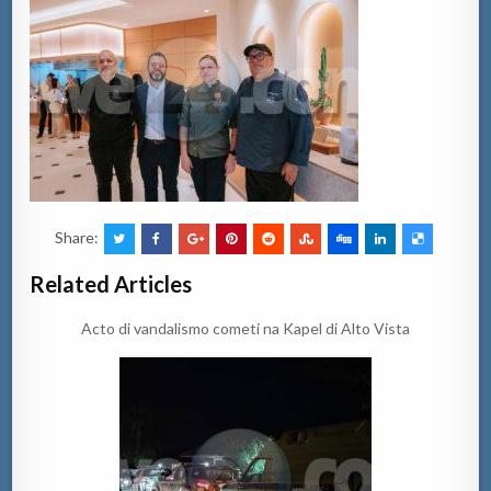
Share:
Related Articles
Acto di vandalismo cometi na Kapel di Alto Vista