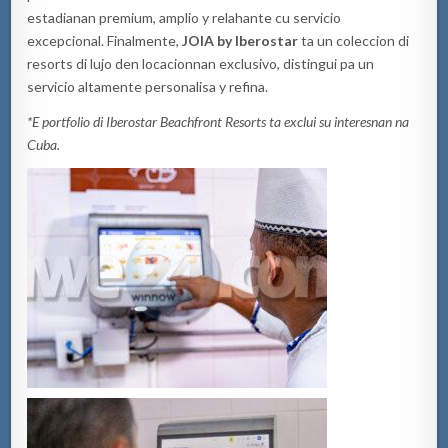
estadianan premium, amplio y relahante cu servicio
excepcional. Finalmente,
JOIA by Iberostar
ta un coleccion di
resorts di lujo den locacionnan exclusivo, distingui pa un
servicio altamente personalisa y refina.
*E portfolio di Iberostar Beachfront Resorts ta exclui su interesnan na
Cuba.