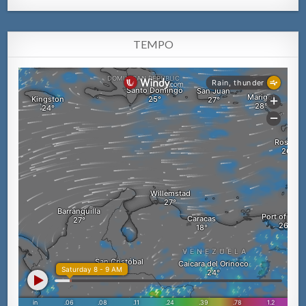
TEMPO