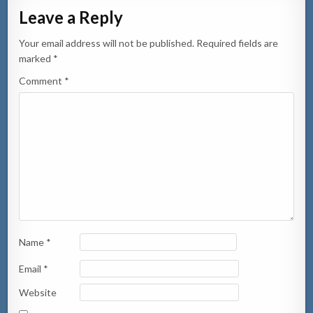
Leave a Reply
Your email address will not be published.
Required fields are
marked
*
Comment
*
Name
*
Email
*
Website