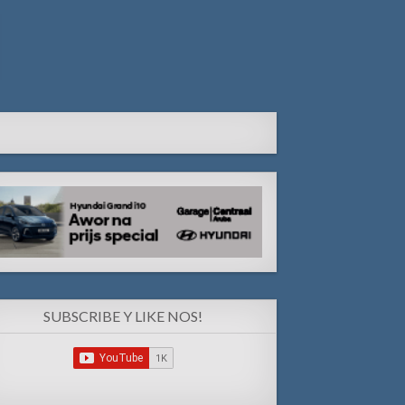
SUBSCRIBE Y LIKE NOS!