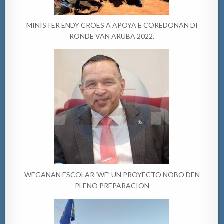
MINISTER ENDY CROES A APOYA E COREDONAN DI
RONDE VAN ARUBA 2022.
WEGANAN ESCOLAR ‘WE’ UN PROYECTO NOBO DEN
PLENO PREPARACION