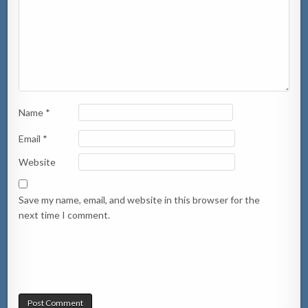
Name
*
Email
*
Website
Save my name, email, and website in this browser for the
next time I comment.