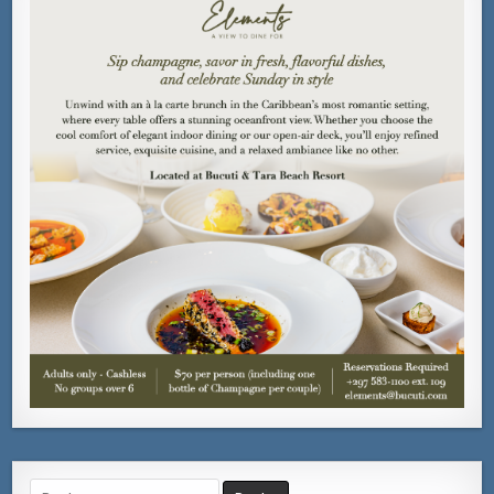
Search