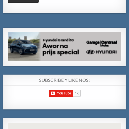
SUBSCRIBE Y LIKE NOS!