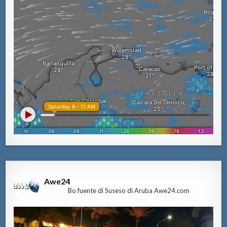
Awe24
Bo fuente di Suseso di Aruba Awe24.com