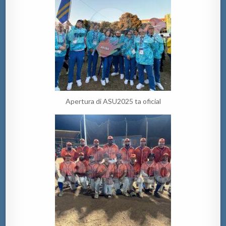
Apertura di ASU2025 ta oficial