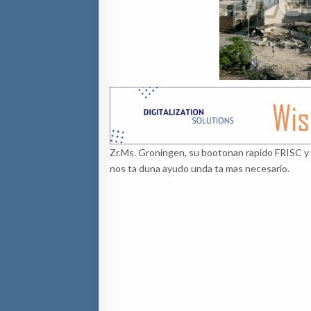
Zr.Ms. Groningen, su bootonan rapido FRISC y
nos ta duna ayudo unda ta mas necesario.