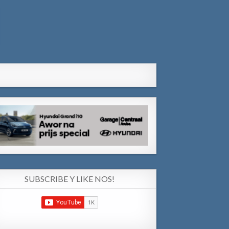
SUBSCRIBE Y LIKE NOS!