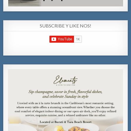
SUBSCRIBE Y LIKE NOS!