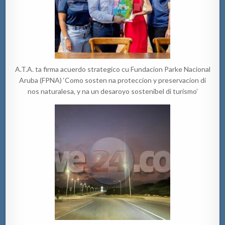
A.T.A. ta firma acuerdo strategico cu Fundacion Parke Nacional
Aruba (FPNA) ‘Como sosten na proteccion y preservacion di
nos naturalesa, y na un desaroyo sostenibel di turismo’