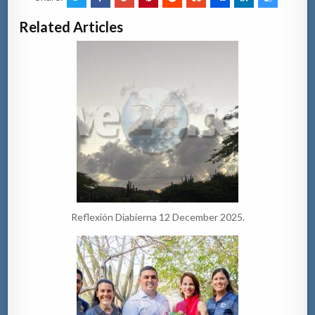
Related Articles
Reflexión Diabierna 12 December 2025.