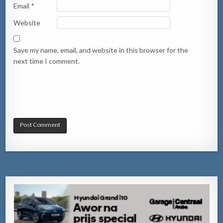
Email
*
Website
Save my name, email, and website in this browser for the
next time I comment.