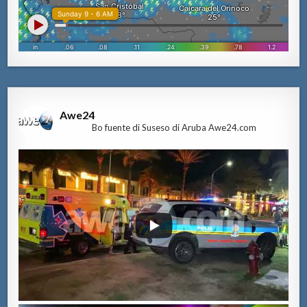
Awe24
Bo fuente di Suseso di Aruba Awe24.com