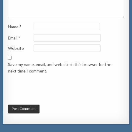
Name
*
Email
*
Website
Save my name, email, and website in this browser for the
next time I comment.