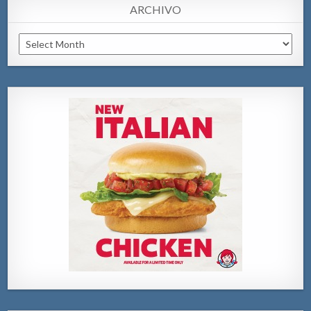
ARCHIVO
Archivo