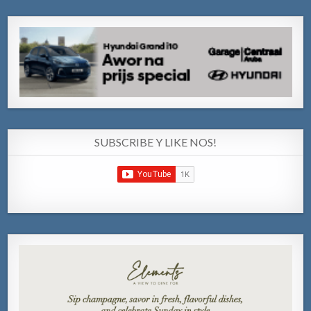
SUBSCRIBE Y LIKE NOS!