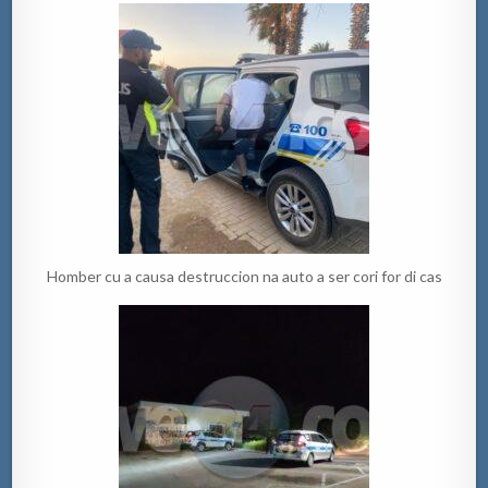
Homber cu a causa destruccion na auto a ser cori for di cas