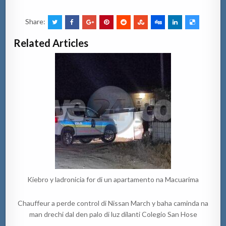
Share:
Related Articles
Kiebro y ladronicia for di un apartamento na Macuarima
Chauffeur a perde control di Nissan March y baha caminda na
man drechi dal den palo di luz dilanti Colegio San Hose