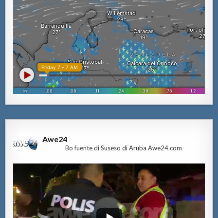
Awe24
Bo fuente di Suseso di Aruba Awe24.com