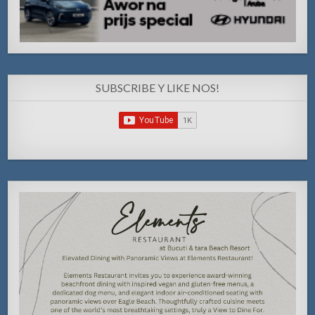
SUBSCRIBE Y LIKE NOS!