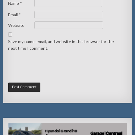
Name
*
Email
*
Website
Save my name, email, and website in this browser for the
next time I comment.