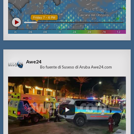
Awe24
Bo fuente di Suseso di Aruba Awe24.com