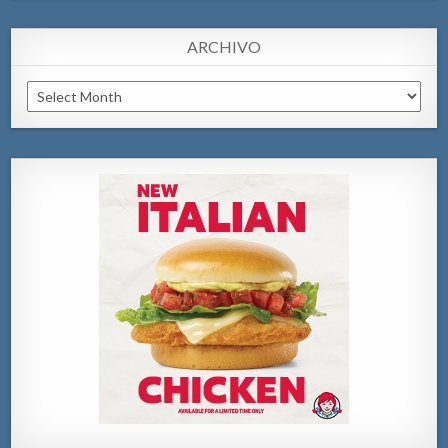
ARCHIVO
Archivo