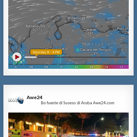
Awe24
Bo fuente di Suseso di Aruba Awe24.com