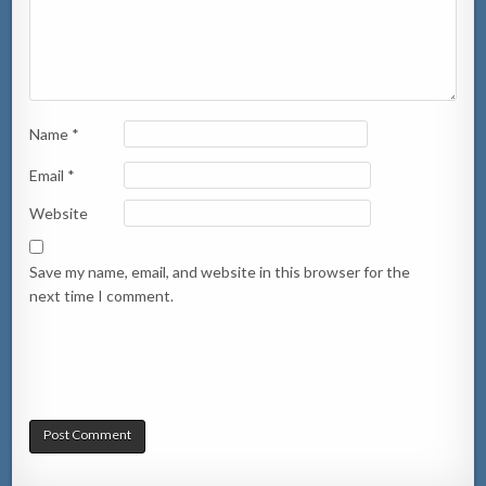
Name
*
Email
*
Website
Save my name, email, and website in this browser for the
next time I comment.