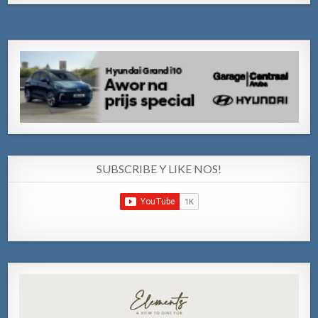
SUBSCRIBE Y LIKE NOS!