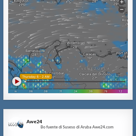
Awe24
Bo fuente di Suseso di Aruba Awe24.com