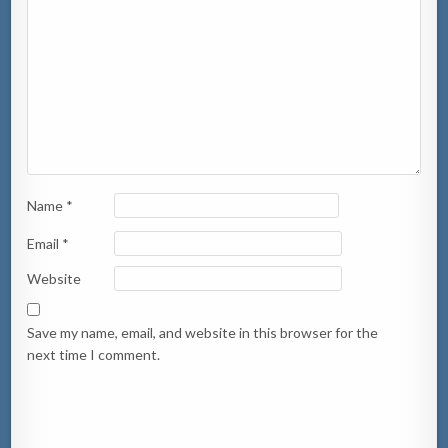
Name
*
Email
*
Website
Save my name, email, and website in this browser for the
next time I comment.