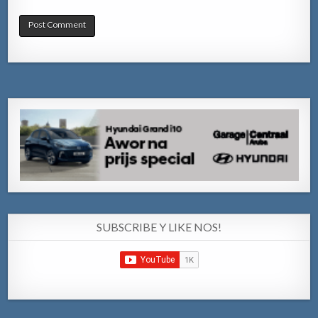
SUBSCRIBE Y LIKE NOS!