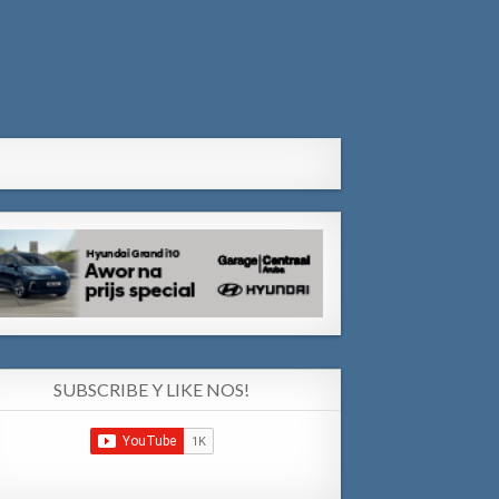
SUBSCRIBE Y LIKE NOS!