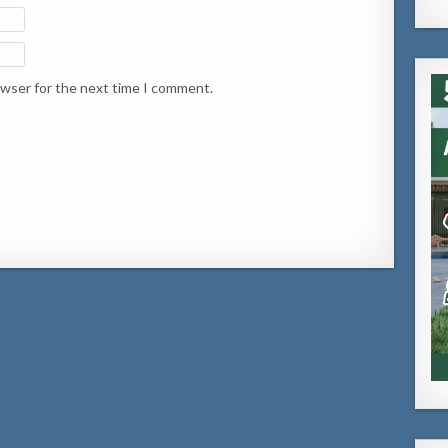
owser for the next time I comment.