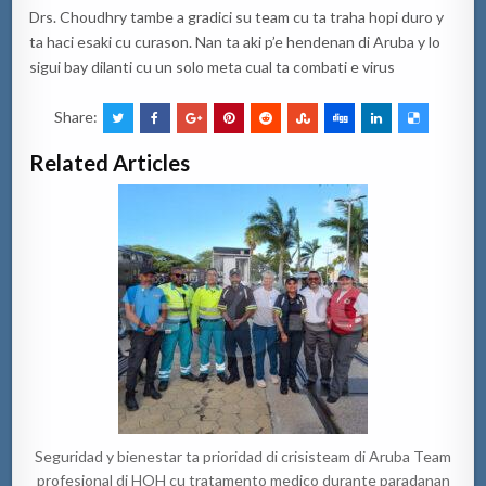
Drs. Choudhry tambe a gradici su team cu ta traha hopi duro y
ta haci esaki cu curason. Nan ta aki p’e hendenan di Aruba y lo
sigui bay dilanti cu un solo meta cual ta combati e virus
Share:
Related Articles
Seguridad y bienestar ta prioridad di crisisteam di Aruba Team
profesional di HOH cu tratamento medico durante paradanan