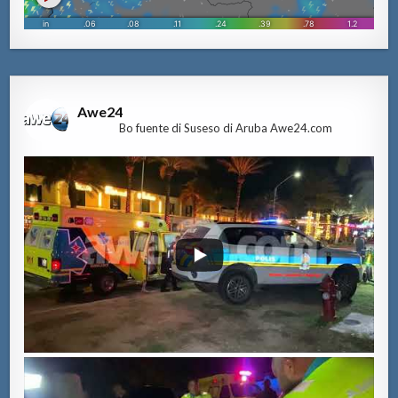
Awe24
Bo fuente di Suseso di Aruba Awe24.com