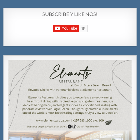
SUBSCRIBE Y LIKE NOS!