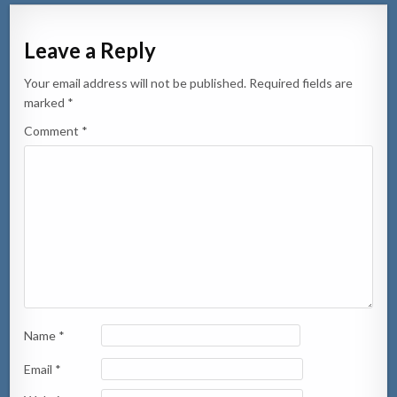
Leave a Reply
Your email address will not be published.
Required fields are
marked
*
Comment
*
Name
*
Email
*