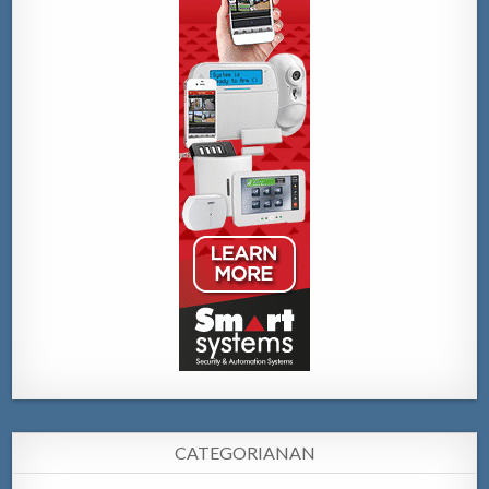
CATEGORIANAN