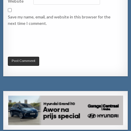
Website
Save my name, email, and website in this browser for the
next time I comment.