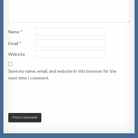
Name
*
Email
*
Website
Save my name, email, and website in this browser for the
next time I comment.