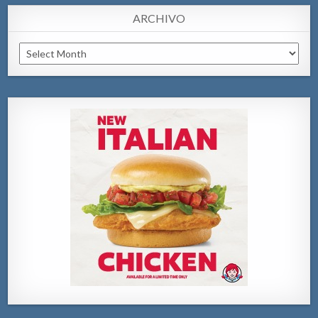
ARCHIVO
Archivo