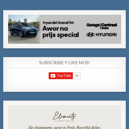
SUBSCRIBE Y LIKE NOS!