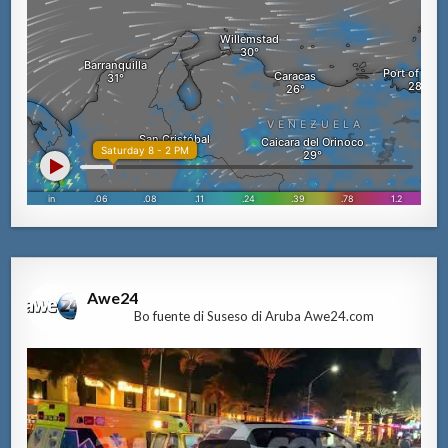
Awe24
Bo fuente di Suseso di Aruba Awe24.com