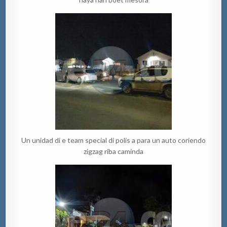
Un unidad di e team special di polis a para un auto coriendo
zigzag riba caminda