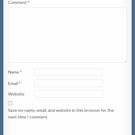
Comment
*
Name
*
Email
*
Website
Save my name, email, and website in this browser for the
next time I comment.