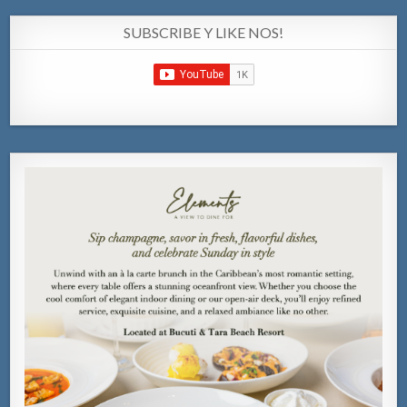
SUBSCRIBE Y LIKE NOS!