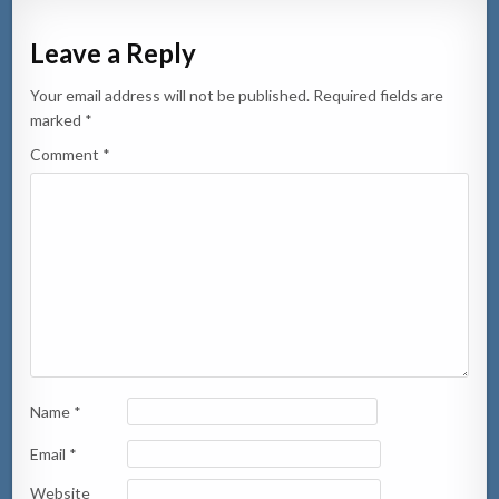
Leave a Reply
Your email address will not be published.
Required fields are
marked
*
Comment
*
Name
*
Email
*
Website