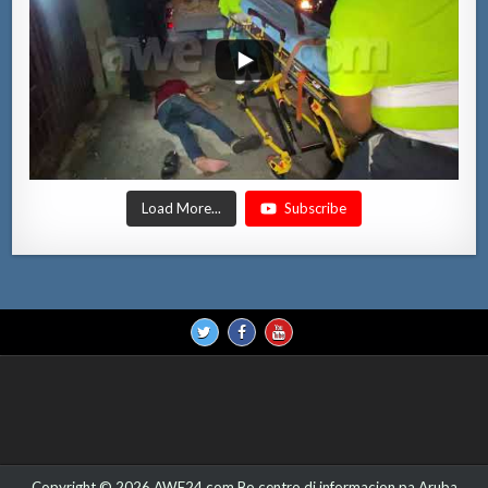
Load More...
Subscribe
Copyright © 2026 AWE24.com Bo centro di informacion pa Aruba