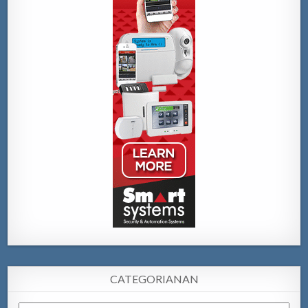
CATEGORIANAN