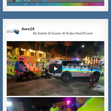
Awe24
Bo fuente di Suseso di Aruba Awe24.com