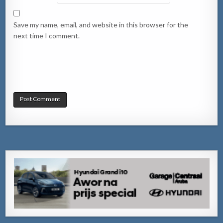
Save my name, email, and website in this browser for the
next time I comment.