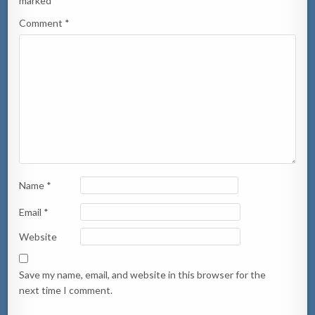
marked
*
Comment
*
Name
*
Email
*
Website
Save my name, email, and website in this browser for the
next time I comment.