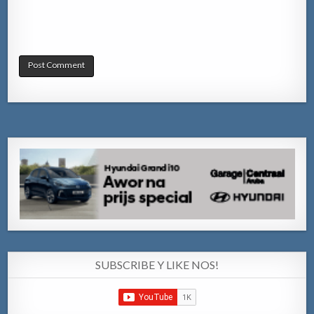
SUBSCRIBE Y LIKE NOS!