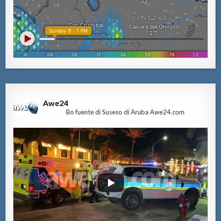
Awe24
Bo fuente di Suseso di Aruba Awe24.com