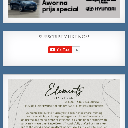
SUBSCRIBE Y LIKE NOS!