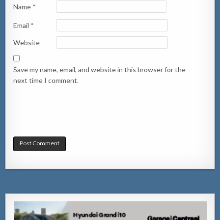
Name
*
Email
*
Website
Save my name, email, and website in this browser for the
next time I comment.